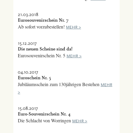
21.03.2018
Eurosouvenirschein Nr. 7
Ab sofort vorzubestellen!
MEHR >
15.12.2017
Die neuen Scheine sind da!
Eurosouvenirschein Nr. 5
MEHR >
04.10.2017
Euroschein Nr. 5
Jubiläumsschein zum 130jährigen Bestehen
MEHR
>
15.08.2017
Euro-Souvenirschein Nr. 4
Die Schlacht von Worringen
MEHR >