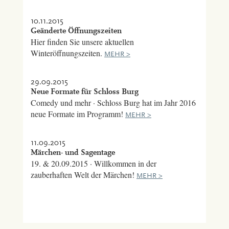
10.11.2015
Geänderte Öffnungszeiten
Hier finden Sie unsere aktuellen
Winteröffnungszeiten.
MEHR >
29.09.2015
Neue Formate für Schloss Burg
Comedy und mehr · Schloss Burg hat im Jahr 2016
neue Formate im Programm!
MEHR >
11.09.2015
Märchen- und Sagentage
19. & 20.09.2015 · Willkommen in der
zauberhaften Welt der Märchen!
MEHR >