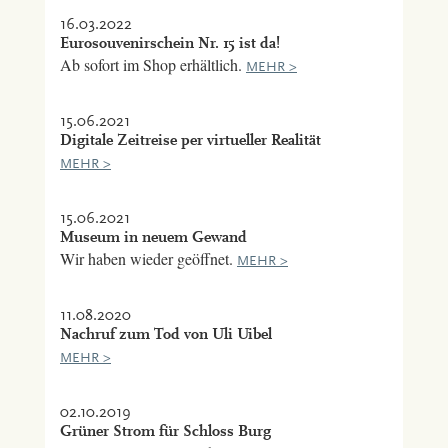
16.03.2022
Eurosouvenirschein Nr. 15 ist da!
Ab sofort im Shop erhältlich.
MEHR >
15.06.2021
Digitale Zeitreise per virtueller Realität
MEHR >
15.06.2021
Museum in neuem Gewand
Wir haben wieder geöffnet.
MEHR >
11.08.2020
Nachruf zum Tod von Uli Uibel
MEHR >
02.10.2019
Grüner Strom für Schloss Burg