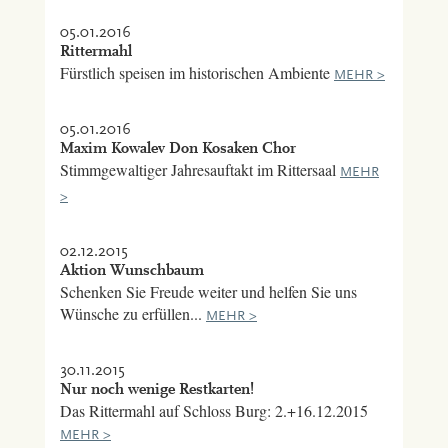
05.01.2016
Rittermahl
Fürstlich speisen im historischen Ambiente
MEHR >
05.01.2016
Maxim Kowalev Don Kosaken Chor
Stimmgewaltiger Jahresauftakt im Rittersaal
MEHR
>
02.12.2015
Aktion Wunschbaum
Schenken Sie Freude weiter und helfen Sie uns
Wünsche zu erfüllen...
MEHR >
30.11.2015
Nur noch wenige Restkarten!
Das Rittermahl auf Schloss Burg: 2.+16.12.2015
MEHR >