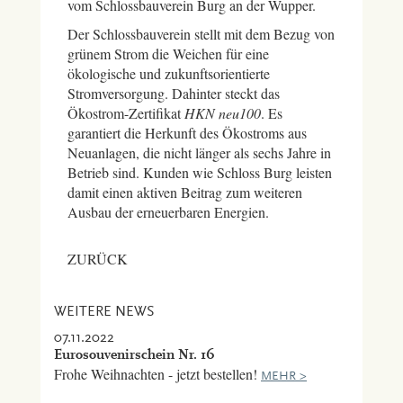
vom Schlossbauverein Burg an der Wupper.
Der Schlossbauverein stellt mit dem Bezug von
grünem Strom die Weichen für eine
ökologische und zukunftsorientierte
Stromversorgung. Dahinter steckt das
Ökostrom-Zertifikat
HKN neu100
. Es
garantiert die Herkunft des Ökostroms aus
Neuanlagen, die nicht länger als sechs Jahre in
Betrieb sind. Kunden wie Schloss Burg leisten
damit einen aktiven Beitrag zum weiteren
Ausbau der erneuerbaren Energien.
ZURÜCK
WEITERE NEWS
07.11.2022
Eurosouvenirschein Nr. 16
Frohe Weihnachten - jetzt bestellen!
MEHR >