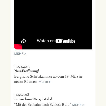
MEHR >
15.03.2019
Neu-Eröffnung!
Bergische Schatzkammer ab dem 19. März in
neuen Räumen.
MEHR >
17.12.2018
Euroschein Nr. 9 ist da!
"Mit der Seilbahn nach Schloss Burg"
MEHR >