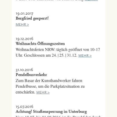
19.01.2017
Bergfried gesperrt!
MEHR >
19.12.2016
Weihnachts-Öffnungszeiten
Weihnachtsferien NRW: täglich geöffnet von 10- 17
Uhr. Geschlossen am 24. | 25. | 31.12.
MEHR >
31.10.2016
Pendelbusverkehr
Zum Basar der Kunsthandwerker fahren
Pendelbusse, um die Parkplatzsituation zu
entschärfen.
MEHR >
15.07.2016
Achtung! Straßensperrung in Unterburg