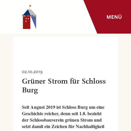
MENÜ
02.10.2019
Grüner Strom für Schloss
Burg
Seit August 2019 ist Schloss Burg um eine
Geschichte reicher, denn seit 1.8. bezieht
der Schlossbauverein grünen Strom und
setzt damit ein Zeichen für Nachhaltigkeit