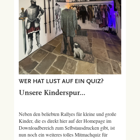
WER HAT LUST AUF EIN QUIZ?
Unsere Kinderspur...
Neben den beliebten Rallyes für kleine und große
Kinder, die es direkt hier auf der Homepage im
Downloadbereich zum Selbstausdrucken gibt, ist
nun noch ein weiteres tolles Mitmachquiz für