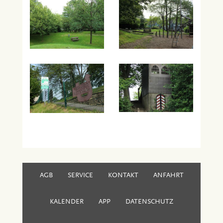
AGB
SERVICE
KONTAKT
ANFAHRT
KALENDER
APP
DATENSCHUTZ