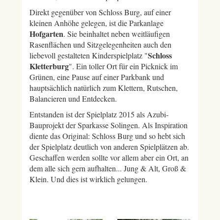
Direkt gegenüber von Schloss Burg, auf einer
kleinen Anhöhe gelegen, ist die Parkanlage
Hofgarten
. Sie beinhaltet neben weitläufigen
Rasenflächen und Sitzgelegenheiten auch den
Schloss
liebevoll gestalteten Kinderspielplatz "
Kletterburg
". Ein toller Ort für ein Picknick im
Grünen, eine Pause auf einer Parkbank und
hauptsächlich natürlich zum Klettern, Rutschen,
Balancieren und Entdecken.
Entstanden ist der Spielplatz 2015 als Azubi-
Bauprojekt der Sparkasse Solingen. Als Inspiration
diente das Original: Schloss Burg und so hebt sich
der Spielplatz deutlich von anderen Spielplätzen ab.
Geschaffen werden sollte vor allem aber ein Ort, an
dem alle sich gern aufhalten... Jung & Alt, Groß &
Klein. Und dies ist wirklich gelungen.