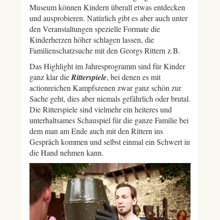
Museum können Kindern überall etwas entdecken
und ausprobieren. Natürlich gibt es aber auch unter
den Veranstaltungen spezielle Formate die
Kinderherzen höher schlagen lassen, die
Familienschatzsuche mit den Georgs Rittern z.B.
Das Highlight im Jahresprogramm sind für Kinder
ganz klar die
Ritterspiele
, bei denen es mit
actionreichen Kampfszenen zwar ganz schön zur
Sache geht, dies aber niemals gefährlich oder brutal.
Die Ritterspiele sind vielmehr ein heiteres und
unterhaltsames Schauspiel für die ganze Familie bei
dem man am Ende auch mit den Rittern ins
Gespräch kommen und selbst einmal ein Schwert in
die Hand nehmen kann.