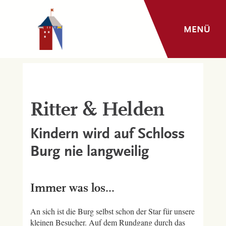
MENÜ
Ritter & Helden
Kindern wird auf Schloss
Burg nie langweilig
Immer was los...
An sich ist die Burg selbst schon der Star für unsere
kleinen Besucher. Auf dem Rundgang durch das