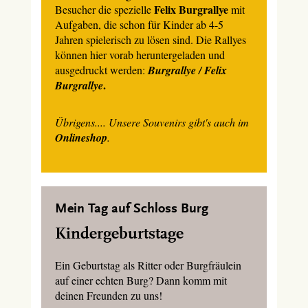
Felix Burgrallye
Besucher die spezielle
mit
Aufgaben, die schon für Kinder ab 4-5
Jahren spielerisch zu lösen sind. Die Rallyes
können hier vorab heruntergeladen und
ausgedruckt werden:
Burgrallye / Felix
.
Burgrallye
Übrigens.... Unsere Souvenirs gibt's auch im
Onlineshop
.
Mein Tag auf Schloss Burg
Kindergeburtstage
Ein Geburtstag als Ritter oder Burgfräulein
auf einer echten Burg? Dann komm mit
deinen Freunden zu uns!