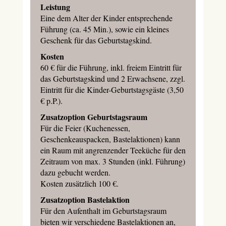
Leistung
Eine dem Alter der Kinder entsprechende
Führung (ca. 45 Min.), sowie ein kleines
Geschenk für das Geburtstagskind.
Kosten
60 € für die Führung, inkl. freiem Eintritt für
das Geburtstagskind und 2 Erwachsene, zzgl.
Eintritt für die Kinder-Geburtstagsgäste (3,50
€ p.P.).
Zusatzoption Geburtstagsraum
Für die Feier (Kuchenessen,
Geschenkeauspacken, Bastelaktionen) kann
ein Raum mit angrenzender Teeküche für den
Zeitraum von max. 3 Stunden (inkl. Führung)
dazu gebucht werden.
Kosten zusätzlich 100 €.
Zusatzoption Bastelaktion
Für den Aufenthalt im Geburtstagsraum
bieten wir verschiedene Bastelaktionen an,