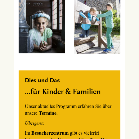
Dies und Das
...für Kinder & Familien
Unser aktuelles Programm erfahren Sie über
Termine
unsere
.
Übrigens:
Besucherzentrum
Im
gibt es vielerlei