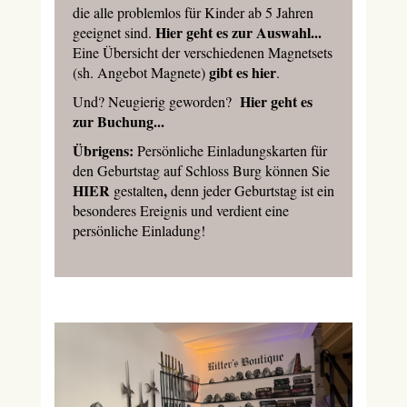
die alle problemlos für Kinder ab 5 Jahren
Hier geht es zur Auswahl...
geeignet sind.
Eine Übersicht der verschiedenen Magnetsets
gibt es hier
(sh. Angebot Magnete)
.
Hier geht es
Und? Neugierig geworden?
zur Buchung...
Übrigens:
Persönliche Einladungskarten für
den Geburtstag auf Schloss Burg können Sie
HIER
,
gestalten
denn jeder Geburtstag ist ein
besonderes Ereignis und verdient eine
persönliche Einladung!