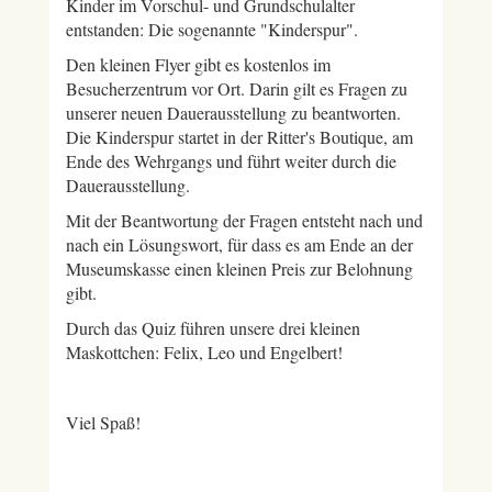
Kinder im Vorschul- und Grundschulalter
entstanden: Die sogenannte "Kinderspur".
Den kleinen Flyer gibt es kostenlos im
Besucherzentrum vor Ort. Darin gilt es Fragen zu
unserer neuen Dauerausstellung zu beantworten.
Die Kinderspur startet in der Ritter's Boutique, am
Ende des Wehrgangs und führt weiter durch die
Dauerausstellung.
Mit der Beantwortung der Fragen entsteht nach und
nach ein Lösungswort, für dass es am Ende an der
Museumskasse einen kleinen Preis zur Belohnung
gibt.
Durch das Quiz führen unsere drei kleinen
Maskottchen: Felix, Leo und Engelbert!
Viel Spaß!