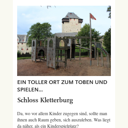
EIN TOLLER ORT ZUM TOBEN UND
SPIELEN...
Schloss Kletterburg
Da, wo vor allem Kinder zugegen sind, sollte man
ihnen auch Raum geben, sich auszuleben. Was liegt
da näher, als ein Kinderspielplatz?