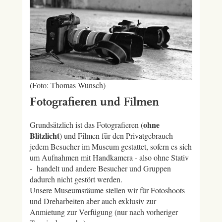
(Foto: Thomas Wunsch)
Fotografieren und Filmen
ohne
Grundsätzlich ist das Fotografieren (
Blitzlicht
) und Filmen für den Privatgebrauch
jedem Besucher im Museum gestattet, sofern es sich
um Aufnahmen mit Handkamera - also ohne Stativ
- handelt und andere Besucher und Gruppen
dadurch nicht gestört werden.
Unsere Museumsräume stellen wir für Fotoshoots
und Dreharbeiten aber auch exklusiv zur
Anmietung zur Verfügung (nur nach vorheriger