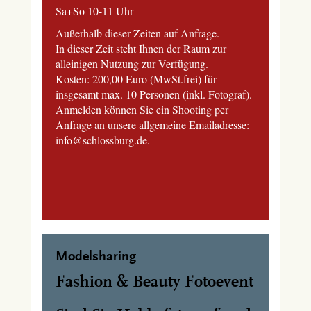
Sa+So 10-11 Uhr
Außerhalb dieser Zeiten auf Anfrage.
In dieser Zeit steht Ihnen der Raum zur
alleinigen Nutzung zur Verfügung.
Kosten: 200,00 Euro (MwSt.frei) für
insgesamt max. 10 Personen (inkl. Fotograf).
Anmelden können Sie ein Shooting per
Anfrage an unsere allgemeine Emailadresse:
info@schlossburg.de.
Modelsharing
Fashion & Beauty Fotoevent