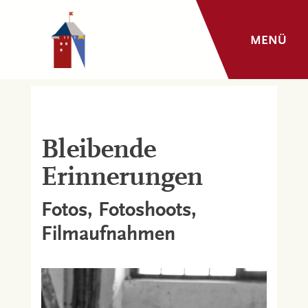
MENÜ
Bleibende
Erinnerungen
Fotos, Fotoshoots,
Filmaufnahmen