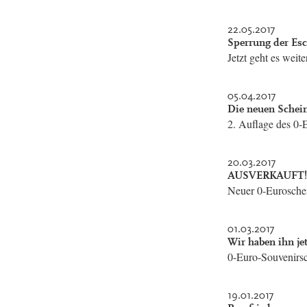
22.05.2017
Sperrung der Esc
Jetzt geht es weit
05.04.2017
Die neuen Schein
2. Auflage des 0-
20.03.2017
AUSVERKAUFT!
Neuer 0-Euroschei
01.03.2017
Wir haben ihn jet
0-Euro-Souvenirs
19.01.2017