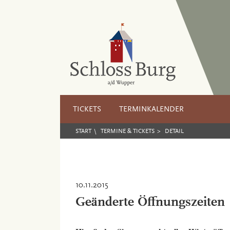
TICKETS
TERMINKALENDER
START
TERMINE & TICKETS
DETAIL
10.11.2015
Geänderte Öffnungszeiten