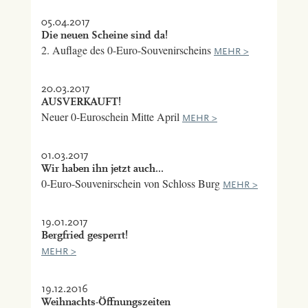
05.04.2017
Die neuen Scheine sind da!
2. Auflage des 0-Euro-Souvenirscheins
MEHR >
20.03.2017
AUSVERKAUFT!
Neuer 0-Euroschein Mitte April
MEHR >
01.03.2017
Wir haben ihn jetzt auch...
0-Euro-Souvenirschein von Schloss Burg
MEHR >
19.01.2017
Bergfried gesperrt!
MEHR >
19.12.2016
Weihnachts-Öffnungszeiten