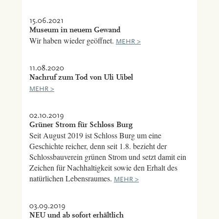
15.06.2021
Museum in neuem Gewand
Wir haben wieder geöffnet.
MEHR >
11.08.2020
Nachruf zum Tod von Uli Uibel
MEHR >
02.10.2019
Grüner Strom für Schloss Burg
Seit August 2019 ist Schloss Burg um eine
Geschichte reicher, denn seit 1.8. bezieht der
Schlossbauverein grünen Strom und setzt damit ein
Zeichen für Nachhaltigkeit sowie den Erhalt des
natürlichen Lebensraumes.
MEHR >
03.09.2019
NEU und ab sofort erhältlich