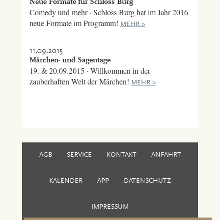
Neue Formate für Schloss Burg
Comedy und mehr · Schloss Burg hat im Jahr 2016
neue Formate im Programm!
MEHR >
11.09.2015
Märchen- und Sagentage
19. & 20.09.2015 · Willkommen in der
zauberhaften Welt der Märchen!
MEHR >
AGB
SERVICE
KONTAKT
ANFAHRT
KALENDER
APP
DATENSCHUTZ
IMPRESSUM