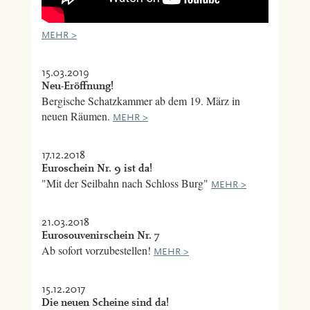
MEHR >
15.03.2019
Neu-Eröffnung!
Bergische Schatzkammer ab dem 19. März in
neuen Räumen.
MEHR >
17.12.2018
Euroschein Nr. 9 ist da!
"Mit der Seilbahn nach Schloss Burg"
MEHR >
21.03.2018
Eurosouvenirschein Nr. 7
Ab sofort vorzubestellen!
MEHR >
15.12.2017
Die neuen Scheine sind da!