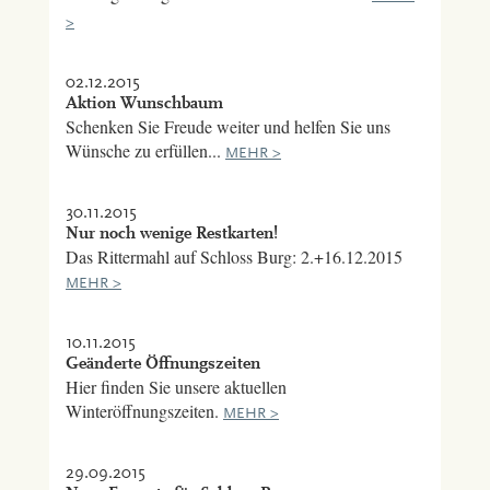
>
02.12.2015
Aktion Wunschbaum
Schenken Sie Freude weiter und helfen Sie uns
Wünsche zu erfüllen...
MEHR >
30.11.2015
Nur noch wenige Restkarten!
Das Rittermahl auf Schloss Burg: 2.+16.12.2015
MEHR >
10.11.2015
Geänderte Öffnungszeiten
Hier finden Sie unsere aktuellen
Winteröffnungszeiten.
MEHR >
29.09.2015