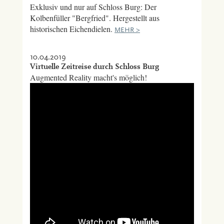
Exklusiv und nur auf Schloss Burg: Der
Kolbenfüller "Bergfried". Hergestellt aus
historischen Eichendielen.
MEHR >
10.04.2019
Virtuelle Zeitreise durch Schloss Burg
Augmented Reality macht's möglich!