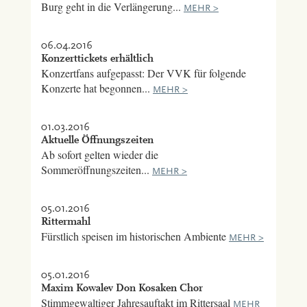
Burg geht in die Verlängerung...
MEHR >
06.04.2016
Konzerttickets erhältlich
Konzertfans aufgepasst: Der VVK für folgende
Konzerte hat begonnen...
MEHR >
01.03.2016
Aktuelle Öffnungszeiten
Ab sofort gelten wieder die
Sommeröffnungszeiten...
MEHR >
05.01.2016
Rittermahl
Fürstlich speisen im historischen Ambiente
MEHR >
05.01.2016
Maxim Kowalev Don Kosaken Chor
Stimmgewaltiger Jahresauftakt im Rittersaal
MEHR