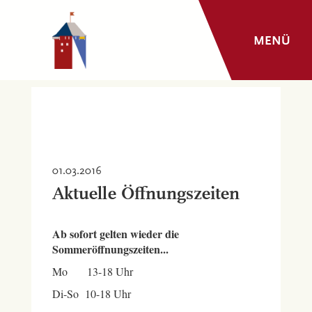
MENÜ
01.03.2016
Aktuelle Öffnungszeiten
Ab sofort gelten wieder die
Sommeröffnungszeiten...
Mo 13-18 Uhr
Di-So 10-18 Uhr