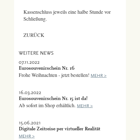
Kassenschluss jeweils eine halbe Stunde vor
Schließung.
ZURÜCK
WEITERE NEWS
07.11.2022
Eurosouvenirschein Nr. 16
Frohe Weihnachten - jetzt bestellen!
MEHR >
16.03.2022
Eurosouvenirschein Nr. 15 ist da!
Ab sofort im Shop erhältlich.
MEHR >
15.06.2021
Digitale Zeitreise per virtueller Realität
MEHR >