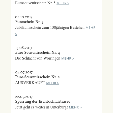
Eurosouvenirschein Nr. 5
MEHR >
04.10.2017
Euroschein Nr. 5
Jubiläumsschein zum 130jährigen Bestehen
MEHR
>
15.08.2017
Euro-Souvenirschein Nr. 4
Die Schlacht von Worringen
MEHR >
04.07.2017
Euro-Souvenirschein Nr. 2
AUSVERKAUFT
MEHR >
22.05.2017
Sperrung der Eschbachtalstrasse
Jetzt geht es weiter in Unterburg!
MEHR >