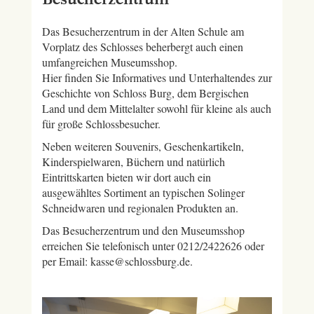
Das Besucherzentrum in der Alten Schule am
Vorplatz des Schlosses beherbergt auch einen
umfangreichen Museumsshop.
Hier finden Sie Informatives und Unterhaltendes zur
Geschichte von Schloss Burg, dem Bergischen
Land und dem Mittelalter sowohl für kleine als auch
für große Schlossbesucher.
Neben weiteren Souvenirs, Geschenkartikeln,
Kinderspielwaren, Büchern und natürlich
Eintrittskarten bieten wir dort auch ein
ausgewähltes Sortiment an typischen Solinger
Schneidwaren und regionalen Produkten an.
Das Besucherzentrum und den Museumsshop
erreichen Sie telefonisch unter 0212/2422626 oder
per Email: kasse@schlossburg.de.