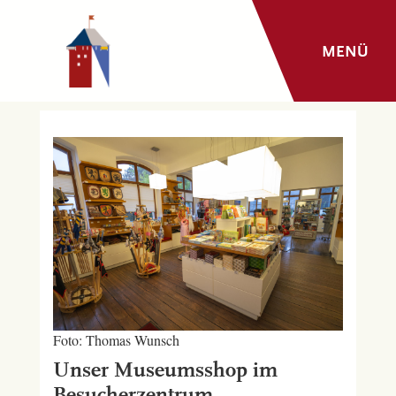
MENÜ
Foto: Thomas Wunsch
Unser Museumsshop im
Besucherzentrum