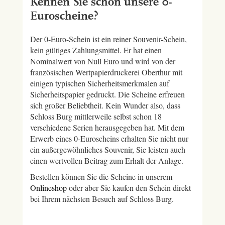
Kennen Sie schon unsere 0-
Euroscheine?
Der 0-Euro-Schein ist ein reiner Souvenir-Schein,
kein gültiges Zahlungsmittel. Er hat einen
Nominalwert von Null Euro und wird von der
französischen Wertpapierdruckerei Oberthur mit
einigen typischen Sicherheitsmerkmalen auf
Sicherheitspapier gedruckt. Die Scheine erfreuen
sich großer Beliebtheit. Kein Wunder also, dass
Schloss Burg mittlerweile selbst schon 18
verschiedene Serien herausgegeben hat. Mit dem
Erwerb eines 0-Euroscheins erhalten Sie nicht nur
ein außergewöhnliches Souvenir, Sie leisten auch
einen wertvollen Beitrag zum Erhalt der Anlage.
Bestellen können Sie die Scheine in unserem
Onlineshop
oder aber Sie kaufen den Schein direkt
bei Ihrem nächsten Besuch auf Schloss Burg.