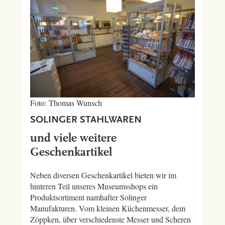
Foto: Thomas Wunsch
SOLINGER STAHLWAREN
und viele weitere
Geschenkartikel
Neben diversen Geschenkartikel bieten wir im
hinteren Teil unseres Museumsshops ein
Produktsortiment namhafter Solinger
Manufakturen. Vom kleinen Küchenmesser, dem
Zöppken, über verschiedenste Messer und Scheren