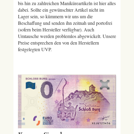
bis hin zu zahlreichen Maniküreartikeln ist hier alles
dabei. Sollte ein gewünschter Artikel nicht im
Lager sein, so kümmern wir uns um die
Beschaffung und senden ihn zeitnah und portofrei
(sofern beim Hersteller verfügbar). Auch
Umtausche werden problemlos abgewickelt. Unsere
Preise entsprechen den von den Herstellern
festgelegten UVP.